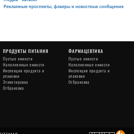
Медиа - каталог
Рекламные проспекты, флаеры и новостные сообщения
ПРОДУКТЫ ПИТАНИЯ
ФАРМАЦЕВТИКА
Пустые емкости
Пустые емкости
Наполненные емкости
Наполненные емкости
Инспекция продукта и
Инспекция продукта и
упаковки
упаковки
Этикетировка
Отбраковка
Отбраковка