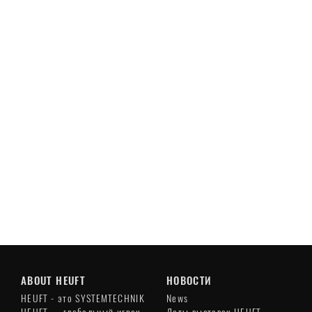
ABOUT HEUFT
НОВОСТИ
HEUFT - это SYSTEMTECHNIK
News