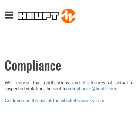
Compliance
We request that notifications and disclosures of actual or
suspected violations be sent to
compliance@heuft.com
Guideline on the use of the whistleblower system