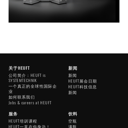
关于HEUFT
新闻
公司简介：HEUFT is
新闻
SYSTEMTECHNIK
HEUFT展会日期
一个真正的全球性国际企
HEUFT科技信息
业
新闻
如何联系我们
Jobs & careers at HEUFT
服务
饮料
HEUFT培训课程
空瓶
HEUFT一直在你身边！
满瓶