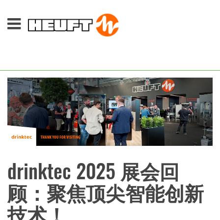
drinktec 2025 展会回
顾：聚焦顶尖智能创新
技术！