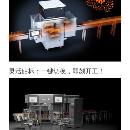
灵活贴标：一键切换，即刻开工！