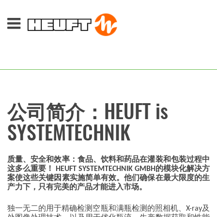
公司简介：HEUFT is
SYSTEMTECHNIK
质量、安全和效率：食品、饮料和药品在灌装和包装过程中
这多么重要！ HEUFT SYSTEMTECHNIK GMBH的模块化解决方
案使这些关键因素实施简单有效。他们确保在最大限度的生
产力下，只有完美的产品才能进入市场。
独一无二的用于精确检测空瓶和满瓶检测的照相机、X-ray及