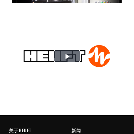
Play
Video
关于HEUFT
新闻