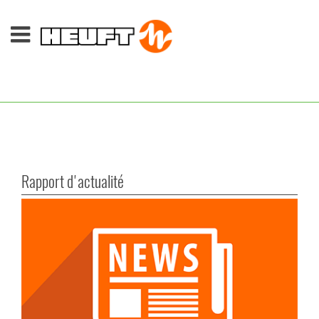
Rapport d'actualité