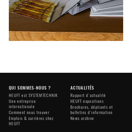
QUI SOMMES-NOUS ?
ACTUALITÉS
HEUFT est SYSTEMTECHNIK
Rapport d'actualité
Une entreprise
HEUFT expositions
internationale
Brochures, dépliants et
Comment nous trouver
bulletins d'information
Emplois & carrières chez
News archive
HEUFT