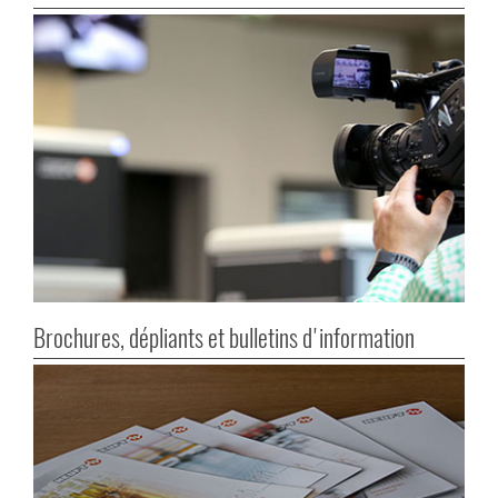
Brochures, dépliants et bulletins d'information