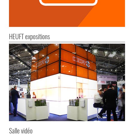
HEUFT expositions
Salle vidéo