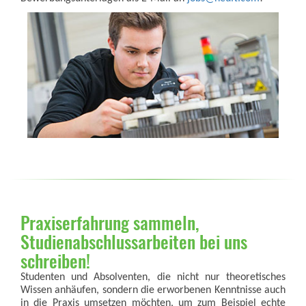
Praxiserfahrung sammeln,
Studienabschlussarbeiten bei uns
schreiben!
Studenten und Absolventen, die nicht nur theoretisches
Wissen anhäufen, sondern die erworbenen Kenntnisse auch
in die Praxis umsetzen möchten, um zum Beispiel echte