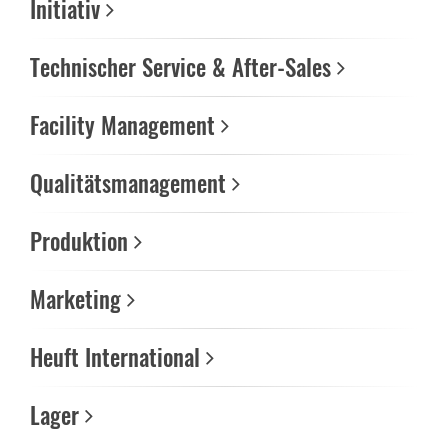
Initiativ
Technischer Service & After-Sales
Facility Management
Qualitätsmanagement
Produktion
Marketing
Heuft International
Lager