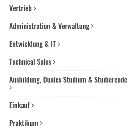
Vertrieb
Administration & Verwaltung
Entwicklung & IT
Technical Sales
Ausbildung, Duales Studium & Studierende
Einkauf
Praktikum