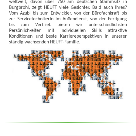
weltweit, davon über 750 am deutschen Stammsitz in
Burgbrohl, zeigt HEUFT viele Gesichter. Bald auch Ihres?
Vom Azubi bis zum Entwickler, von der Bürofachkraft bis
zur Servicetechnikerin im Außendienst, von der Fertigung
bis zum Vertrieb bieten wir unterschiedlichsten
Persönlichkeiten mit individuellen Skills attraktive
Konditionen und beste Karriereperspektiven in unserer
ständig wachsenden HEUFT-Familie.