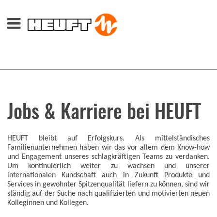
Jobs & Karriere bei HEUFT
HEUFT bleibt auf Erfolgskurs. Als mittelständisches
Familienunternehmen haben wir das vor allem dem Know-how
und Engagement unseres schlagkräftigen Teams zu verdanken.
Um kontinuierlich weiter zu wachsen und unserer
internationalen Kundschaft auch in Zukunft Produkte und
Services in gewohnter Spitzenqualität liefern zu können, sind wir
ständig auf der Suche nach qualifizierten und motivierten neuen
Kolleginnen und Kollegen.