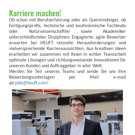
Karriere machen!
Ob schon mit Berufserfahrung oder als Quereinsteiger, ob
Fertigungsprofis, technische und kaufmännische Fachleute
oder Naturwissenschaftler sowie Akademiker
unterschiedlichster Disziplinen: Engagierte, agile Bewerber
erwarten bei HEUFT reizvolle Herausforderungen und
vielversprechende Karriereaussichten. Aus kreativen Ideen
erarbeiten wir zusammen mit Ihnen in echter Teamarbeit
optimale Lösungen und richtungsweisende Innovationen für
unseren Kunden und Auftraggeber in aller Welt.
Werden Sie Teil unseres Teams und sende Sie uns ihre
Bewerbungsunterlagen per Mail e-mail
ab
jobs@heuft.com
!