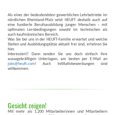
Als einer der bedeutendsten gewerblichen Lehrbetriebe im
nördlichen Rheinland-Pfalz setzt HEUFT deshalb auch auf
eine fundierte Berufsausbildung junger Menschen – mit
optimalen Lernbedingungen sowohl im technischen als
auch kaufmännischen Bereich.
Was Sie bei uns in der HEUFT-Familie erwartet und welche
Stellen und Ausbildungsplätze aktuell frei sind, erfahren Sie
hier.
Interessiert? Dann senden Sie uns doch einfach Ihre
aussagekräftigen Unterlagen, am besten per E-Mail an
jobs@heuft.com
! Auch Inititativbewerbungen sind
willkommen.
Gesicht zeigen!
Mit mehr als 1.200 Mitarbeiterinnen und Mitarbeitern