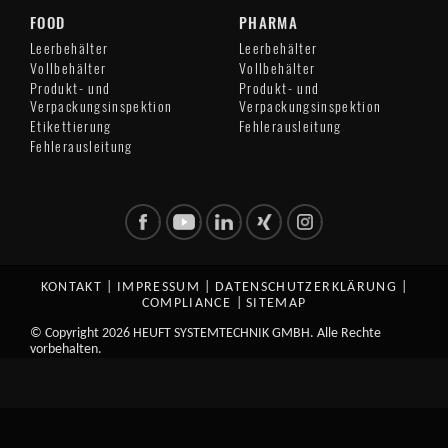
FOOD
PHARMA
Leerbehälter
Leerbehälter
Vollbehälter
Vollbehälter
Produkt- und
Produkt- und
Verpackungsinspektion
Verpackungsinspektion
Etikettierung
Fehlerausleitung
Fehlerausleitung
KONTAKT
|
IMPRESSUM
|
DATENSCHUTZERKLÄRUNG
|
COMPLIANCE
|
SITEMAP
© Copyright 2026 HEUFT SYSTEMTECHNIK GMBH. Alle Rechte
vorbehalten.